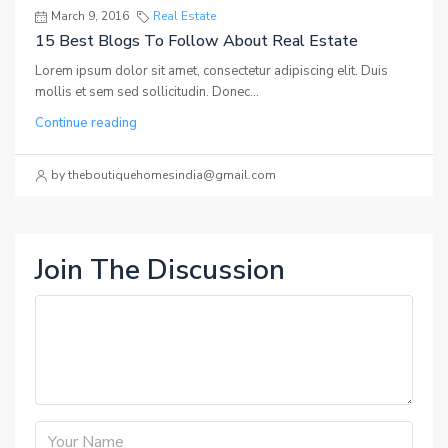
March 9, 2016
Real Estate
15 Best Blogs To Follow About Real Estate
Lorem ipsum dolor sit amet, consectetur adipiscing elit. Duis
mollis et sem sed sollicitudin. Donec...
Continue reading
by theboutiquehomesindia@gmail.com
Join The Discussion