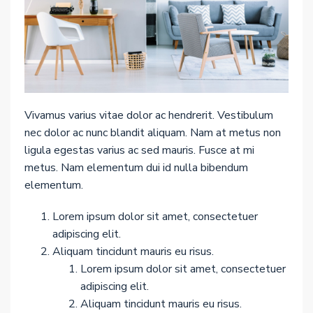
Vivamus varius vitae dolor ac hendrerit. Vestibulum
nec dolor ac nunc blandit aliquam. Nam at metus non
ligula egestas varius ac sed mauris. Fusce at mi
metus. Nam elementum dui id nulla bibendum
elementum.
Lorem ipsum dolor sit amet, consectetuer
adipiscing elit.
Aliquam tincidunt mauris eu risus.
Lorem ipsum dolor sit amet, consectetuer
adipiscing elit.
Aliquam tincidunt mauris eu risus.