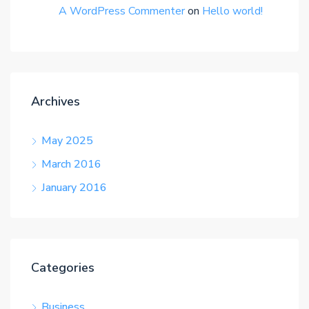
A WordPress Commenter
on
Hello world!
Archives
May 2025
March 2016
January 2016
Categories
Business