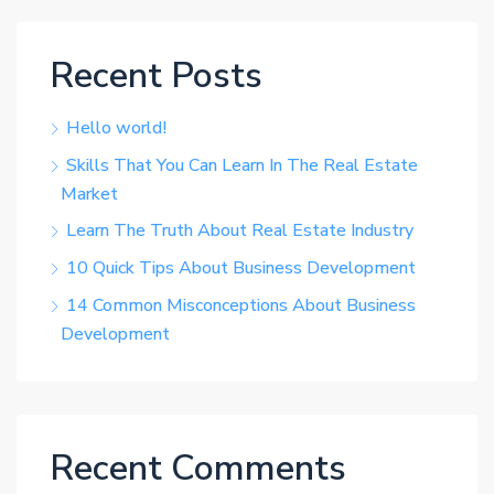
Recent Posts
Hello world!
Skills That You Can Learn In The Real Estate
Market
Learn The Truth About Real Estate Industry
10 Quick Tips About Business Development
14 Common Misconceptions About Business
Development
Recent Comments