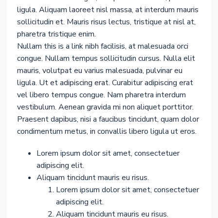
ligula. Aliquam laoreet nisl massa, at interdum mauris
sollicitudin et. Mauris risus lectus, tristique at nisl at,
pharetra tristique enim.
Nullam this is a link nibh facilisis, at malesuada orci
congue. Nullam tempus sollicitudin cursus. Nulla elit
mauris, volutpat eu varius malesuada, pulvinar eu
ligula. Ut et adipiscing erat. Curabitur adipiscing erat
vel libero tempus congue. Nam pharetra interdum
vestibulum. Aenean gravida mi non aliquet porttitor.
Praesent dapibus, nisi a faucibus tincidunt, quam dolor
condimentum metus, in convallis libero ligula ut eros.
Lorem ipsum dolor sit amet, consectetuer
adipiscing elit.
Aliquam tincidunt mauris eu risus.
Lorem ipsum dolor sit amet, consectetuer
adipiscing elit.
Aliquam tincidunt mauris eu risus.