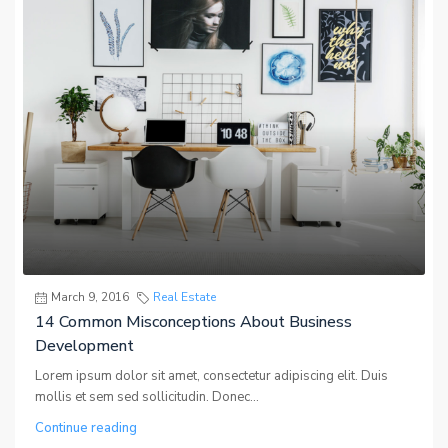
March 9, 2016
Real Estate
14 Common Misconceptions About Business
Development
Lorem ipsum dolor sit amet, consectetur adipiscing elit. Duis
mollis et sem sed sollicitudin. Donec...
Continue reading