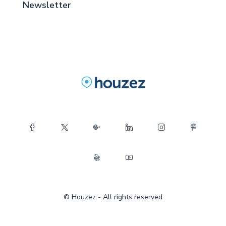
Newsletter
© Houzez - All rights reserved