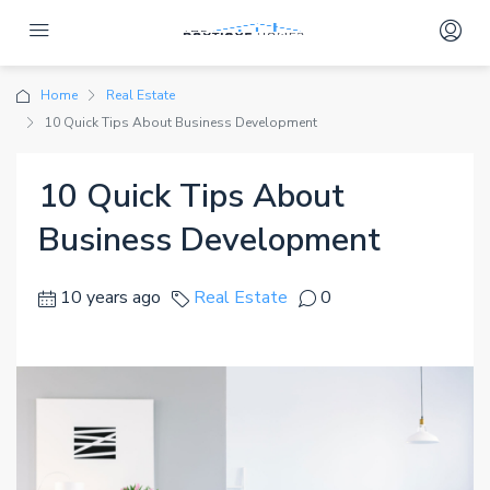
Home
Real Estate
10 Quick Tips About Business Development
10 Quick Tips About
Business Development
10 years ago
Real Estate
0