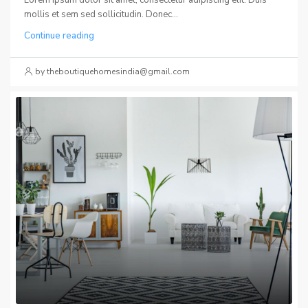
mollis et sem sed sollicitudin. Donec...
Continue reading
by theboutiquehomesindia@gmail.com