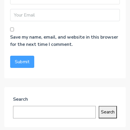
Save my name, email, and website in this browser
for the next time I comment.
Search
Search