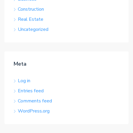
Construction
Real Estate
Uncategorized
Meta
Log in
Entries feed
Comments feed
WordPress.org