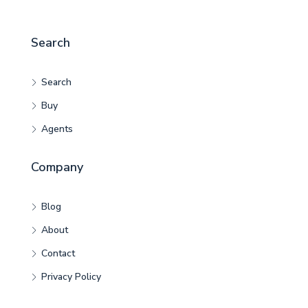
Search
Search
Buy
Agents
Company
Blog
About
Contact
Privacy Policy