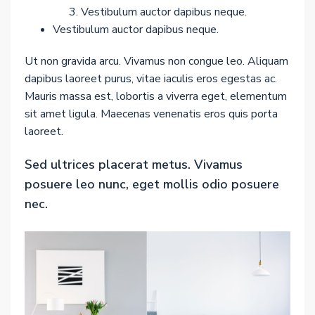
Vestibulum auctor dapibus neque.
Vestibulum auctor dapibus neque.
Ut non gravida arcu. Vivamus non congue leo. Aliquam
dapibus laoreet purus, vitae iaculis eros egestas ac.
Mauris massa est, lobortis a viverra eget, elementum
sit amet ligula. Maecenas venenatis eros quis porta
laoreet.
Sed ultrices placerat metus. Vivamus
posuere leo nunc, eget mollis odio posuere
nec.