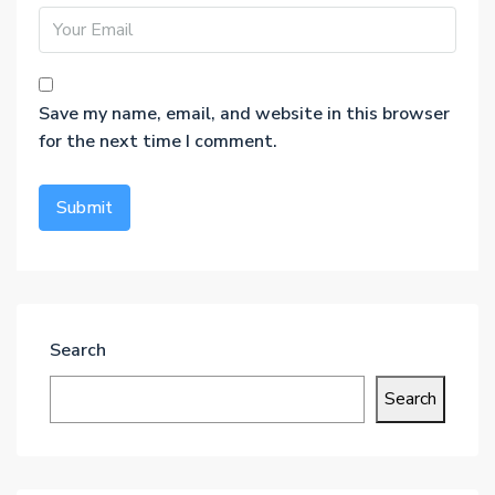
Save my name, email, and website in this browser
for the next time I comment.
Search
Search