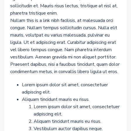
sollicitudin et. Mauris risus lectus, tristique at nisl at,
pharetra tristique enim.
Nullam this is a link nibh facilisis, at malesuada orci
congue. Nullam tempus sollicitudin cursus. Nulla elit
mauris, volutpat eu varius malesuada, pulvinar eu
ligula. Ut et adipiscing erat. Curabitur adipiscing erat
vel libero tempus congue. Nam pharetra interdum
vestibulum. Aenean gravida mi non aliquet porttitor.
Praesent dapibus, nisi a faucibus tincidunt, quam dolor
condimentum metus, in convallis libero ligula ut eros.
Lorem ipsum dolor sit amet, consectetuer
adipiscing elit.
Aliquam tincidunt mauris eu risus.
Lorem ipsum dolor sit amet, consectetuer
adipiscing elit.
Aliquam tincidunt mauris eu risus.
Vestibulum auctor dapibus neque.