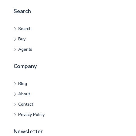
Search
Search
Buy
Agents
Company
Blog
About
Contact
Privacy Policy
Newsletter