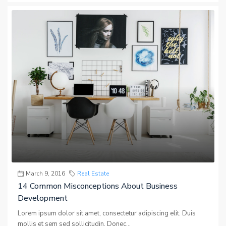
March 9, 2016
Real Estate
14 Common Misconceptions About Business
Development
Lorem ipsum dolor sit amet, consectetur adipiscing elit. Duis
mollis et sem sed sollicitudin. Donec...