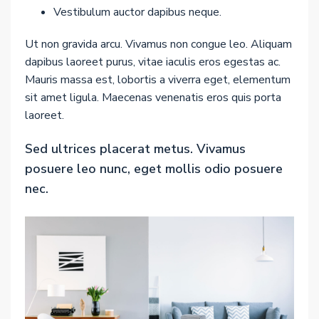
Vestibulum auctor dapibus neque.
Ut non gravida arcu. Vivamus non congue leo. Aliquam
dapibus laoreet purus, vitae iaculis eros egestas ac.
Mauris massa est, lobortis a viverra eget, elementum
sit amet ligula. Maecenas venenatis eros quis porta
laoreet.
Sed ultrices placerat metus. Vivamus
posuere leo nunc, eget mollis odio posuere
nec.