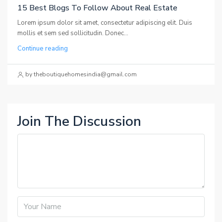
15 Best Blogs To Follow About Real Estate
Lorem ipsum dolor sit amet, consectetur adipiscing elit. Duis
mollis et sem sed sollicitudin. Donec...
Continue reading
by theboutiquehomesindia@gmail.com
Join The Discussion