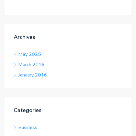
Archives
May 2025
March 2016
January 2016
Categories
Business