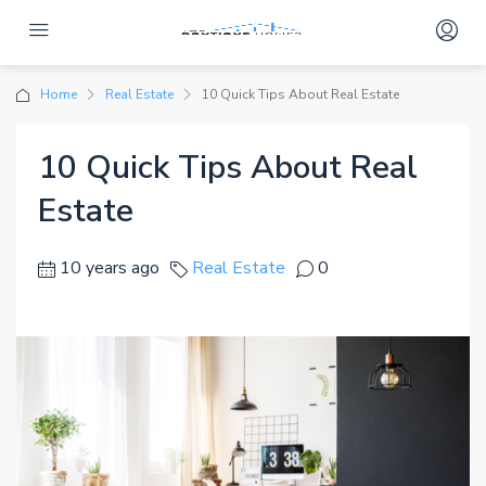
Home
Real Estate
10 Quick Tips About Real Estate
10 Quick Tips About Real
Estate
10 years ago
Real Estate
0