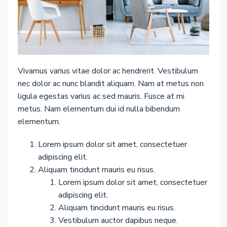
Vivamus varius vitae dolor ac hendrerit. Vestibulum
nec dolor ac nunc blandit aliquam. Nam at metus non
ligula egestas varius ac sed mauris. Fusce at mi
metus. Nam elementum dui id nulla bibendum
elementum.
Lorem ipsum dolor sit amet, consectetuer
adipiscing elit.
Aliquam tincidunt mauris eu risus.
Lorem ipsum dolor sit amet, consectetuer
adipiscing elit.
Aliquam tincidunt mauris eu risus.
Vestibulum auctor dapibus neque.