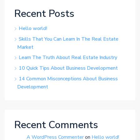
Recent Posts
Hello world!
Skills That You Can Learn In The Real Estate
Market
Learn The Truth About Real Estate Industry
10 Quick Tips About Business Development
14 Common Misconceptions About Business
Development
Recent Comments
A WordPress Commenter
on
Hello world!