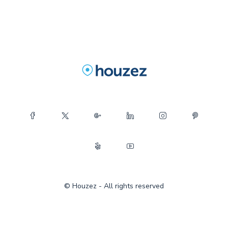
© Houzez - All rights reserved