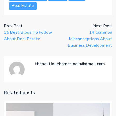
Real Estate
Prev Post
Next Post
15 Best Blogs To Follow
14 Common
About Real Estate
Misconceptions About
Business Development
theboutiquehomesindia@gmail.com
Related posts