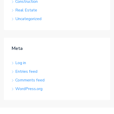
Construction
Real Estate
Uncategorized
Meta
Log in
Entries feed
Comments feed
WordPress.org